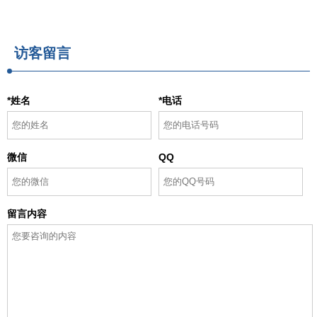
访客留言
*姓名
*电话
微信
QQ
留言内容