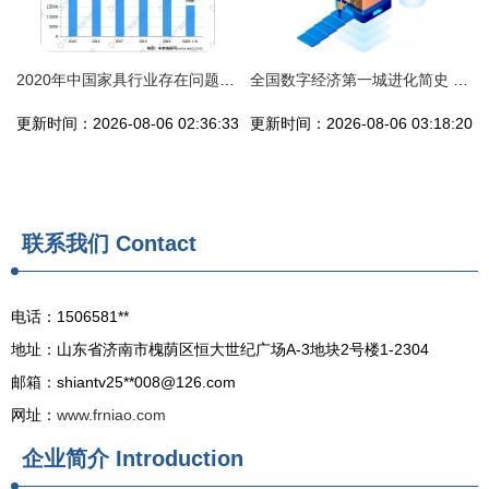
2020年中国家具行业存在问题、发展前景预测及计算机网络技术的赋能机遇
全国数字经济第一城进化简史 以计算机网络技术开发为脉络
更新时间：2026-08-06 02:36:33
更新时间：2026-08-06 03:18:20
联系我们
Contact
电话：1506581**
地址：山东省济南市槐荫区恒大世纪广场A-3地块2号楼1-2304
邮箱：shiantv25**
008@126.com
网址：
www.frniao.com
企业简介
Introduction