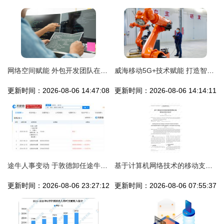
网络空间赋能 外包开发团队在软件与网站构建中的角色与技术思考
威海移动5G+技术赋能 打造智能工厂示范基地的计算机网络技术开发新篇章
更新时间：2026-08-06 14:47:08
更新时间：2026-08-06 14:14:11
途牛人事变动 于敦德卸任途牛信息，陈杰接棒引领计算机网络技术开发新篇章
基于计算机网络技术的移动支付地铁售票机系统开发与设计
更新时间：2026-08-06 23:27:12
更新时间：2026-08-06 07:55:37