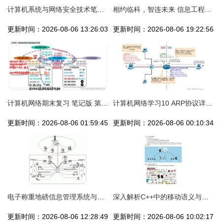
计算机系统与网络安全技术笔记 中国大学慕课视角下的计算机网络技术开发
相约临科，智连未来 信息工程系计算机网络技术专业欢迎你
更新时间：2026-08-06 13:26:03
更新时间：2026-08-06 19:22:56
计算机网络期末复习 笔记版 第四弹 网络层与计算机网络技术开发
计算机网络学习10 ARP协议详解及其在技术开发中的应用
更新时间：2026-08-06 01:59:45
更新时间：2026-08-06 00:10:34
电子称重地磅信息管理系统与计算机网络技术的融合发展
深入解析C++中的移动语义与完美转发机制
更新时间：2026-08-06 12:28:49
更新时间：2026-08-06 10:02:17