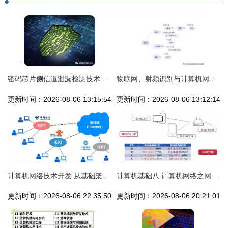
密码芯片侧信道泄漏检测技术研究与分析
物联网、射频识别与计算机网络技术 龙头力量如何突破？
更新时间：2026-08-06 13:15:54
更新时间：2026-08-06 13:12:14
计算机网络技术开发 从基础架构到前沿应用
计算机基础八 计算机网络之网络层篇——网络层技术开发核心解析
更新时间：2026-08-06 22:35:50
更新时间：2026-08-06 20:21:01