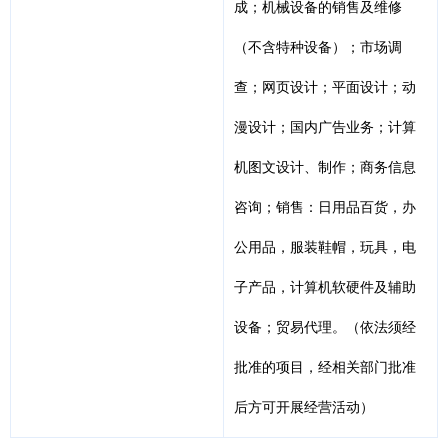
成；机械设备的销售及维修
（不含特种设备）；市场调
查；网页设计；平面设计；动
漫设计；国内广告业务；计算
机图文设计、制作；商务信息
咨询；销售：日用品百货，办
公用品，服装鞋帽，玩具，电
子产品，计算机软硬件及辅助
设备；贸易代理。（依法须经
批准的项目，经相关部门批准
后方可开展经营活动）