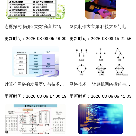
志愿探究 揭开3大类“高富帅”专业的神秘面纱，普通学生也能逆袭！——计算机网络技术开发篇
网页制作大宝库 科技大图与电脑产品壁纸的视觉指南，携手计算机网络技术革新
更新时间：2026-08-06 05:46:00
更新时间：2026-08-06 15:21:56
计算机网络的发展历史与技术开发现状
网络技术一 计算机网络概述与计算机网络技术开发
更新时间：2026-08-06 17:00:19
更新时间：2026-08-06 05:41:33