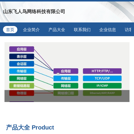
山东飞人鸟网络科技有限公司
首页
企业简介
产品大全
联系我们
企业信息
访客
产品大全
Product