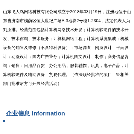
山东飞人鸟网络科技有限公司成立于2018年03月19日，注册地位于山
东省济南市槐荫区恒大世纪广场A-3地块2号楼1-2304，法定代表人为
刘汝排。经营范围包括计算机网络技术开发；计算机软硬件的技术开
发、技术咨询、技术服务；计算机网络工程；计算机系统集成；机械
设备的销售及维修（不含特种设备）；市场调查；网页设计；平面设
计；动漫设计；国内广告业务；计算机图文设计、制作；商务信息咨
询；销售：日用品百货，办公用品，服装鞋帽，玩具，电子产品，计
算机软硬件及辅助设备；贸易代理。（依法须经批准的项目，经相关
部门批准后方可开展经营活动）
企业信息
Information