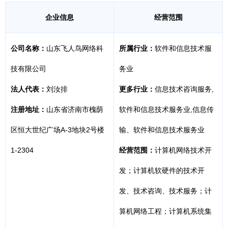
企业信息
经营范围
公司名称：
山东飞人鸟网络科
所属行业：
软件和信息技术服
技有限公司
务业
法人代表：
刘汝排
更多行业：
信息技术咨询服务,
注册地址：
山东省济南市槐荫
软件和信息技术服务业,信息传
区恒大世纪广场A-3地块2号楼
输、软件和信息技术服务业
1-2304
经营范围：
计算机网络技术开
发；计算机软硬件的技术开
发、技术咨询、技术服务；计
算机网络工程；计算机系统集